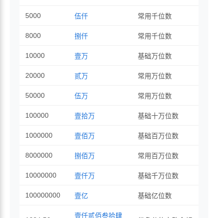
5000
伍仟
常用千位数
8000
捌仟
常用千位数
10000
壹万
基础万位数
20000
贰万
常用万位数
50000
伍万
常用万位数
100000
壹拾万
基础十万位数
1000000
壹佰万
基础百万位数
8000000
捌佰万
常用百万位数
10000000
壹仟万
基础千万位数
100000000
壹亿
基础亿位数
壹仟贰佰叁拾肆