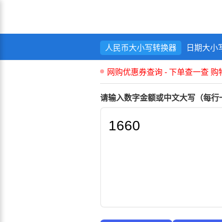
人民币大小写转换器
日期大小
请输入数字金额或中文大写（每行