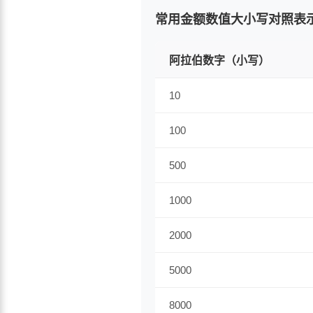
常用金额数值大小写对照表
阿拉伯数字（小写）
10
100
500
1000
2000
5000
8000