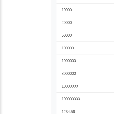
10000
20000
50000
100000
1000000
8000000
10000000
100000000
1234.56