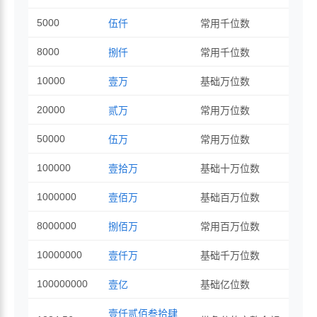
5000
伍仟
常用千位数
8000
捌仟
常用千位数
10000
壹万
基础万位数
20000
贰万
常用万位数
50000
伍万
常用万位数
100000
壹拾万
基础十万位数
1000000
壹佰万
基础百万位数
8000000
捌佰万
常用百万位数
10000000
壹仟万
基础千万位数
100000000
壹亿
基础亿位数
壹仟贰佰叁拾肆