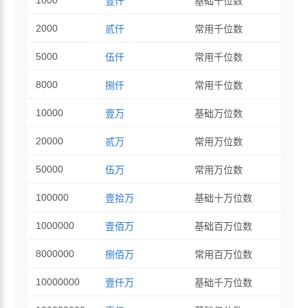
1000
壹仟
基础千位数
2000
贰仟
常用千位数
5000
伍仟
常用千位数
8000
捌仟
常用千位数
10000
壹万
基础万位数
20000
贰万
常用万位数
50000
伍万
常用万位数
100000
壹拾万
基础十万位数
1000000
壹佰万
基础百万位数
8000000
捌佰万
常用百万位数
10000000
壹仟万
基础千万位数