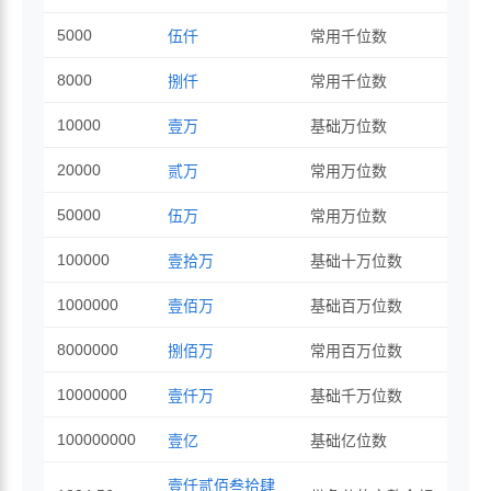
5000
伍仟
常用千位数
8000
捌仟
常用千位数
10000
壹万
基础万位数
20000
贰万
常用万位数
50000
伍万
常用万位数
100000
壹拾万
基础十万位数
1000000
壹佰万
基础百万位数
8000000
捌佰万
常用百万位数
10000000
壹仟万
基础千万位数
100000000
壹亿
基础亿位数
壹仟贰佰叁拾肆