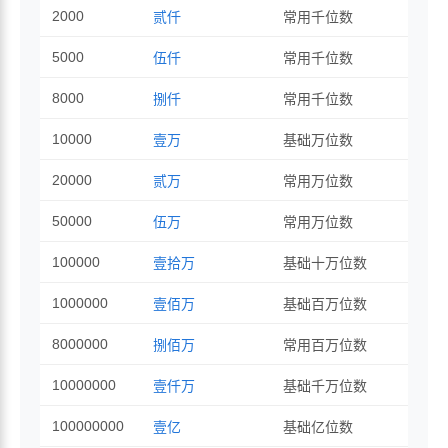
2000
贰仟
常用千位数
5000
伍仟
常用千位数
8000
捌仟
常用千位数
10000
壹万
基础万位数
20000
贰万
常用万位数
50000
伍万
常用万位数
100000
壹拾万
基础十万位数
1000000
壹佰万
基础百万位数
8000000
捌佰万
常用百万位数
10000000
壹仟万
基础千万位数
100000000
壹亿
基础亿位数