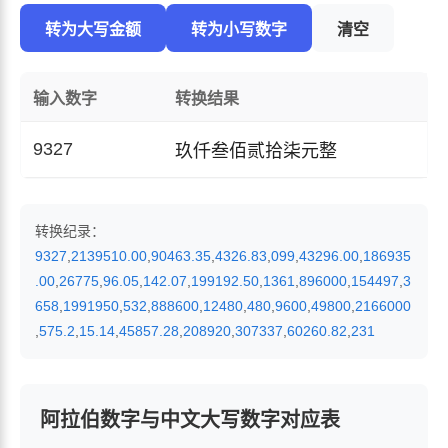
转为大写金额
转为小写数字
清空
输入数字
转换结果
9327
玖仟叁佰贰拾柒元整
转换纪录：
9327
,
2139510.00
,
90463.35
,
4326.83
,
099
,
43296.00
,
186935
.00
,
26775
,
96.05
,
142.07
,
199192.50
,
1361
,
896000
,
154497
,
3
658
,
1991950
,
532
,
888600
,
12480
,
480
,
9600
,
49800
,
2166000
,
575.2
,
15.14
,
45857.28
,
208920
,
307337
,
60260.82
,
231
阿拉伯数字与中文大写数字对应表