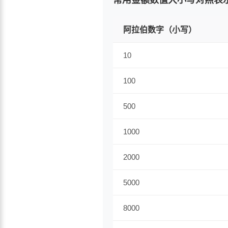
常用金额数值大小写对照表
阿拉伯数字（小写）
10
100
500
1000
2000
5000
8000