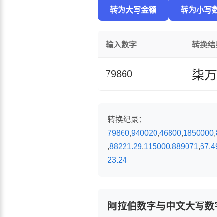
转为大写金额
转为小写
输入数字
转换结
柒万
79860
转换纪录：
79860
,
940020
,
46800
,
1850000
,
,
88221.29
,
115000
,
889071
,
67.4
23.24
阿拉伯数字与中文大写数