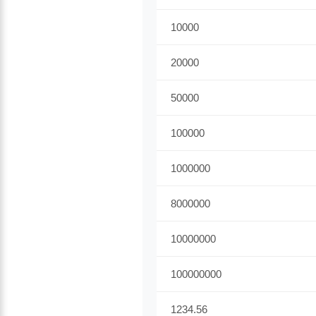
10000
20000
50000
100000
1000000
8000000
10000000
100000000
1234.56