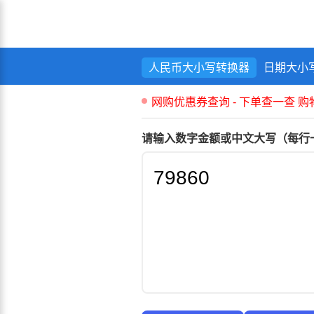
人民币大小写转换器
日期大小
请输入数字金额或中文大写（每行