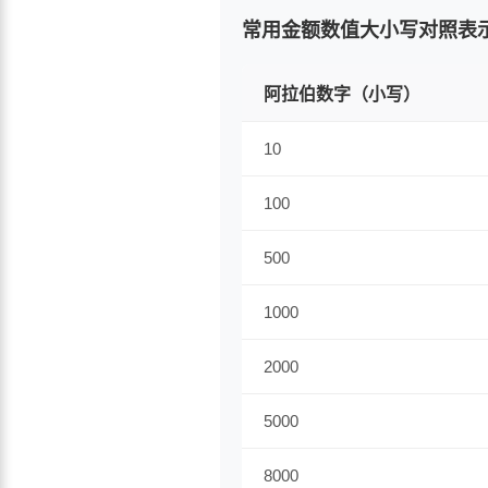
常用金额数值大小写对照表
阿拉伯数字（小写）
10
100
500
1000
2000
5000
8000