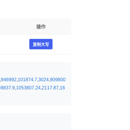
操作
复制大写
,
946992
,
101874.7
,
3024
,
909800
59837.9
,
1053807.24
,
2117.87
,
16