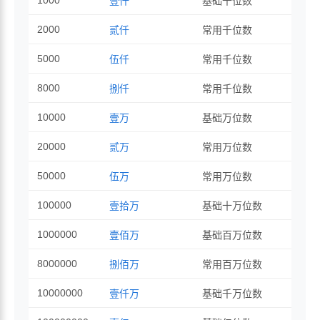
1000
壹仟
基础千位数
2000
贰仟
常用千位数
5000
伍仟
常用千位数
8000
捌仟
常用千位数
10000
壹万
基础万位数
20000
贰万
常用万位数
50000
伍万
常用万位数
100000
壹拾万
基础十万位数
1000000
壹佰万
基础百万位数
8000000
捌佰万
常用百万位数
10000000
壹仟万
基础千万位数