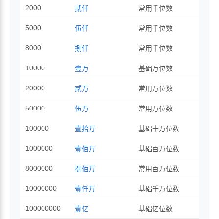
2000
贰仟
常用千位数
5000
伍仟
常用千位数
8000
捌仟
常用千位数
10000
壹万
基础万位数
20000
贰万
常用万位数
50000
伍万
常用万位数
100000
壹拾万
基础十万位数
1000000
壹佰万
基础百万位数
8000000
捌佰万
常用百万位数
10000000
壹仟万
基础千万位数
100000000
壹亿
基础亿位数