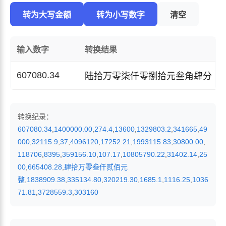
转为大写金额
转为小写数字
清空
输入数字
转换结果
607080.34
陆拾万零柒仟零捌拾元叁角肆分
转换纪录：
607080.34
,
1400000.00
,
274.4
,
13600
,
1329803.2
,
341665
,
49
000
,
32115.9
,
37
,
4096120
,
17252.21
,
1993115.83
,
30800.00
,
118706
,
8395
,
359156.10
,
107.17
,
10805790.22
,
31402.14
,
25
00
,
665408.28
,
肆拾万零叁仟贰佰元
整
,
1838909.38
,
335134.80
,
320219.30
,
1685.1
,
1116.25
,
1036
71.81
,
3728559.3
,
303160