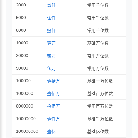
2000
贰仟
常用千位数
5000
伍仟
常用千位数
8000
捌仟
常用千位数
10000
壹万
基础万位数
20000
贰万
常用万位数
50000
伍万
常用万位数
100000
壹拾万
基础十万位数
1000000
壹佰万
基础百万位数
8000000
捌佰万
常用百万位数
10000000
壹仟万
基础千万位数
100000000
壹亿
基础亿位数