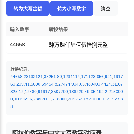
转为大写金额
转为小写数字
清空
输入数字
转换结果
44658
肆万肆仟陆佰伍拾捌元整
转换纪录：
44658
,
23132121
,
38251.80
,
1234114
,
171123
,
656
,
921
,
1917
60
,
209.41
,
5600
,
69454.8
,
27474
,
9040.5
,
489400
,
4424.31
,
67
325.12
,
12480
,
91917
,
3507700
,
136220
,
49.35
,
192.2
,
215000
0
,
109965.6
,
288641.1
,
218000
,
204252.18
,
49000
,
114.2
,
23.8
8
阿拉伯数字与中文大写数字对应表