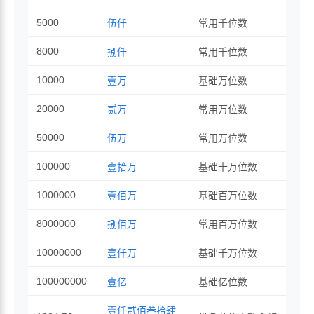
5000
伍仟
常用千位数
8000
捌仟
常用千位数
10000
壹万
基础万位数
20000
贰万
常用万位数
50000
伍万
常用万位数
100000
壹拾万
基础十万位数
1000000
壹佰万
基础百万位数
8000000
捌佰万
常用百万位数
10000000
壹仟万
基础千万位数
100000000
壹亿
基础亿位数
壹仟贰佰叁拾肆