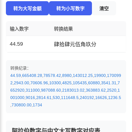
转为大写金额
转为小写数字
清空
输入数字
转换结果
44.59
肆拾肆元伍角玖分
转换纪录：
44.59
,
665408.28
,
78578.42
,
8980
,
143012.25
,
19900
,
170099
2
,
2943.00
,
70606.96
,
10300
,
4825
,
105435
,
60880
,
3541.31
,
7
652920
,
311000
,
987088.60
,
2183013.02
,
363883.62
,
2520
,
1
001000
,
9016
,
2814.61
,
530
,
111648.5
,
240192
,
16626
,
1236.5
,
730800.00
,
1734
阿拉伯数字与中文大写数字对应表