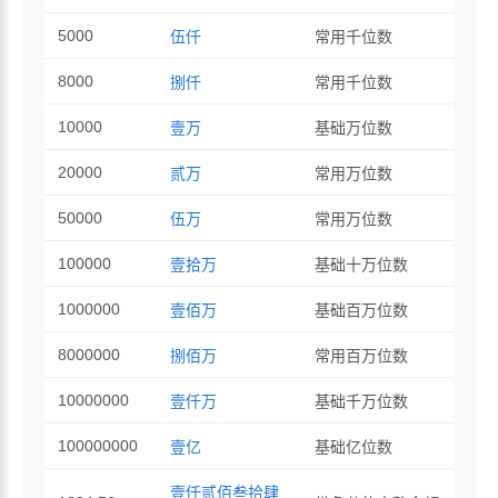
5000
伍仟
常用千位数
8000
捌仟
常用千位数
10000
壹万
基础万位数
20000
贰万
常用万位数
50000
伍万
常用万位数
100000
壹拾万
基础十万位数
1000000
壹佰万
基础百万位数
8000000
捌佰万
常用百万位数
10000000
壹仟万
基础千万位数
100000000
壹亿
基础亿位数
壹仟贰佰叁拾肆