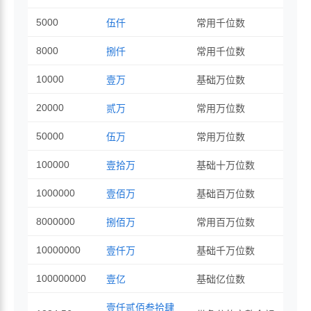
5000
伍仟
常用千位数
8000
捌仟
常用千位数
10000
壹万
基础万位数
20000
贰万
常用万位数
50000
伍万
常用万位数
100000
壹拾万
基础十万位数
1000000
壹佰万
基础百万位数
8000000
捌佰万
常用百万位数
10000000
壹仟万
基础千万位数
100000000
壹亿
基础亿位数
壹仟贰佰叁拾肆