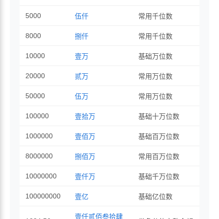
5000
伍仟
常用千位数
8000
捌仟
常用千位数
10000
壹万
基础万位数
20000
贰万
常用万位数
50000
伍万
常用万位数
100000
壹拾万
基础十万位数
1000000
壹佰万
基础百万位数
8000000
捌佰万
常用百万位数
10000000
壹仟万
基础千万位数
100000000
壹亿
基础亿位数
壹仟贰佰叁拾肆