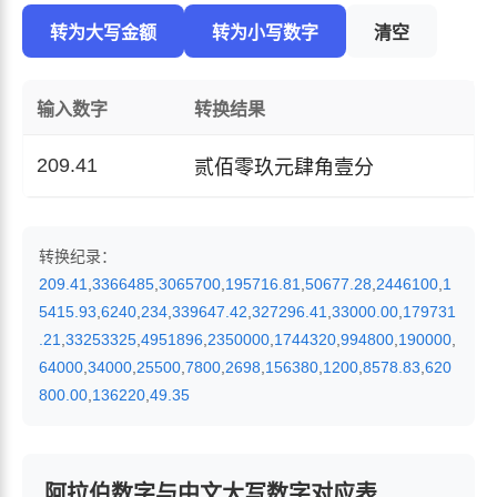
转为大写金额
转为小写数字
清空
输入数字
转换结果
209.41
贰佰零玖元肆角壹分
转换纪录：
209.41
,
3366485
,
3065700
,
195716.81
,
50677.28
,
2446100
,
1
5415.93
,
6240
,
234
,
339647.42
,
327296.41
,
33000.00
,
179731
.21
,
33253325
,
4951896
,
2350000
,
1744320
,
994800
,
190000
,
64000
,
34000
,
25500
,
7800
,
2698
,
156380
,
1200
,
8578.83
,
620
800.00
,
136220
,
49.35
阿拉伯数字与中文大写数字对应表