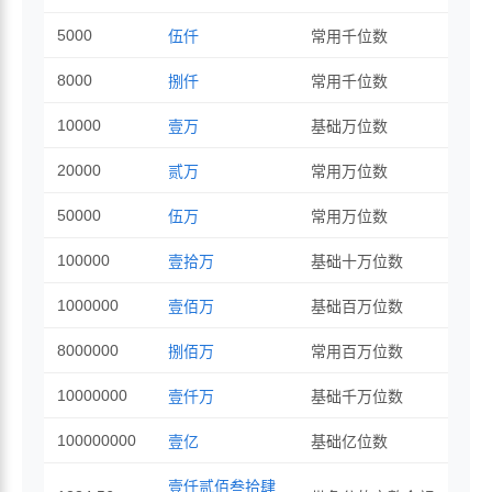
5000
伍仟
常用千位数
8000
捌仟
常用千位数
10000
壹万
基础万位数
20000
贰万
常用万位数
50000
伍万
常用万位数
100000
壹拾万
基础十万位数
1000000
壹佰万
基础百万位数
8000000
捌佰万
常用百万位数
10000000
壹仟万
基础千万位数
100000000
壹亿
基础亿位数
壹仟贰佰叁拾肆