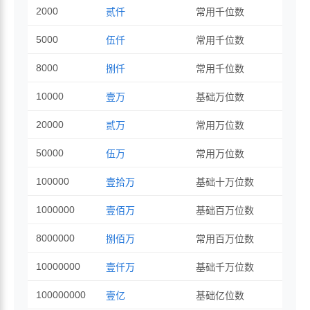
2000
贰仟
常用千位数
5000
伍仟
常用千位数
8000
捌仟
常用千位数
10000
壹万
基础万位数
20000
贰万
常用万位数
50000
伍万
常用万位数
100000
壹拾万
基础十万位数
1000000
壹佰万
基础百万位数
8000000
捌佰万
常用百万位数
10000000
壹仟万
基础千万位数
100000000
壹亿
基础亿位数