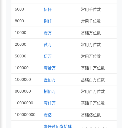
5000
伍仟
常用千位数
8000
捌仟
常用千位数
10000
壹万
基础万位数
20000
贰万
常用万位数
50000
伍万
常用万位数
100000
壹拾万
基础十万位数
1000000
壹佰万
基础百万位数
8000000
捌佰万
常用百万位数
10000000
壹仟万
基础千万位数
100000000
壹亿
基础亿位数
壹仟贰佰叁拾肆