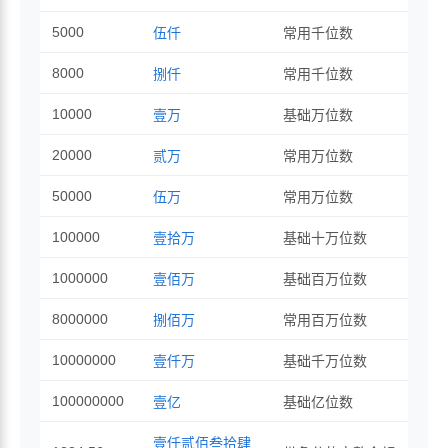
5000
伍仟
常用千位数
8000
捌仟
常用千位数
10000
壹万
基础万位数
20000
贰万
常用万位数
50000
伍万
常用万位数
100000
壹拾万
基础十万位数
1000000
壹佰万
基础百万位数
8000000
捌佰万
常用百万位数
10000000
壹仟万
基础千万位数
100000000
壹亿
基础亿位数
壹仟贰佰叁拾肆